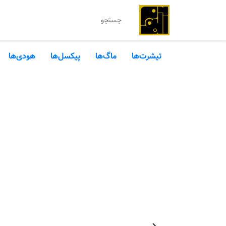
تیشرت‌ها
ماگ‌ها
پیکسل‌ها
هودی‌ها