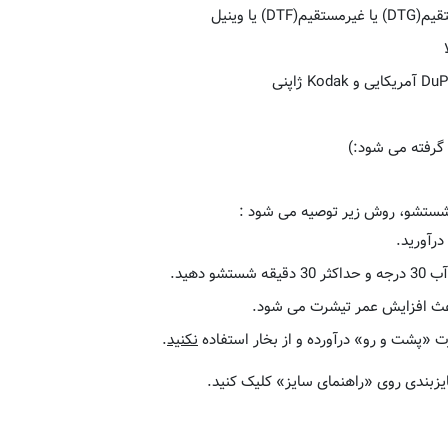
یا وینیل
گرفته می شود:)
شستشو، روش زیر توصیه می شود :
رآورید.
 دهید.
اعث افزایش عمر تیشرت می شود.
ت «پشت و رو» درآورده و از بخار استفاده
نکنید
.
یزبندی روی «راهنمای سایز» کلیک کنید.