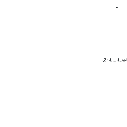
اهنمای سایز