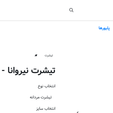
پلیورها
تیشرت
تیشرت نیروانا - 
انتخاب
نوع
انتخاب
سایز