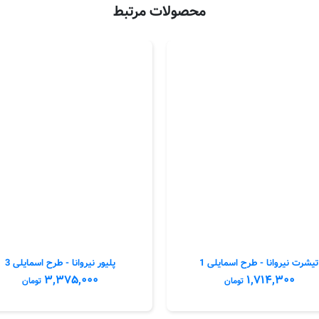
محصولات مرتبط
تیشرت نیروانا - طرح اسمایلی 1
پلیور نیروانا - طرح اسمایلی 3
۳,۳۷۵,۰۰۰
۱,۷۱۴,۳۰۰
تومان
تومان