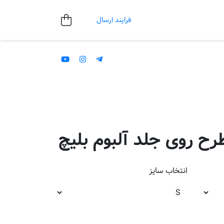
فرایند ارسال
طرح روی جلد آلبوم بلیچ
انتخاب
سایز