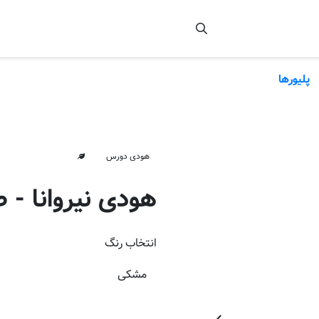
پلیورها
هودی دورس
هودی نیروانا - 
انتخاب
رنگ