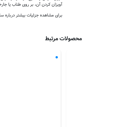
آویزان کردن آن، بر روی طناب یا جار
برای مشاهده جزئیات بیشتر درباره سا
محصولات مرتبط