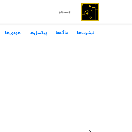
تیشرت‌ها
ماگ‌ها
پیکسل‌ها
هودی‌ها